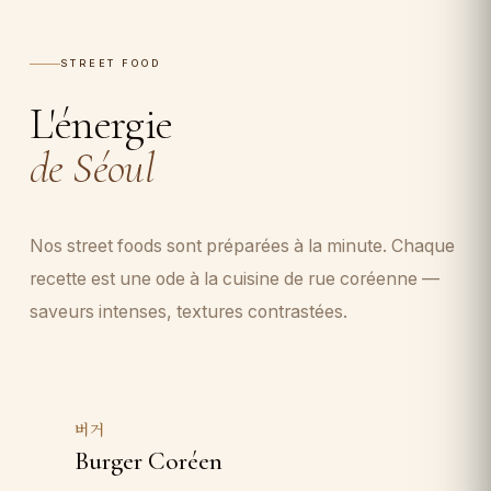
STREET FOOD
L'énergie
de Séoul
Nos street foods sont préparées à la minute. Chaque
recette est une ode à la cuisine de rue coréenne —
saveurs intenses, textures contrastées.
버거
Burger Coréen