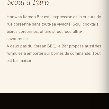
Séoul à Paris
Hanwoo Korean Bar est l'expression de la culture de
rue coréenne dans toute sa vivacité. Soju, cocktails,
bières coréennes, et une street food ultra-
savoureuse.
À deux pas du Korean BBQ, le Bar propose aussi des
formules à emporter sur bornes de commande. Tout
est fait maison.