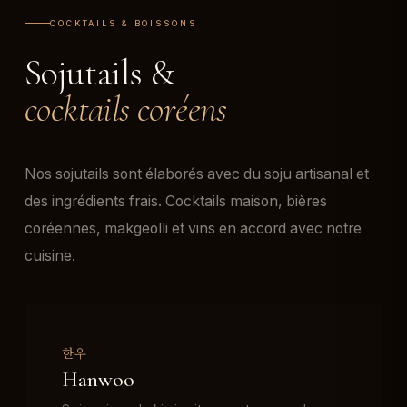
COCKTAILS & BOISSONS
Sojutails &
cocktails coréens
Nos sojutails sont élaborés avec du soju artisanal et
des ingrédients frais. Cocktails maison, bières
coréennes, makgeolli et vins en accord avec notre
cuisine.
한우
Hanwoo