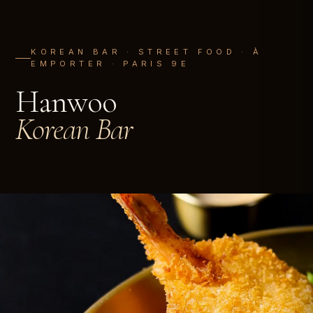
KOREAN BAR · STREET FOOD · À
EMPORTER · PARIS 9E
Hanwoo
Korean Bar