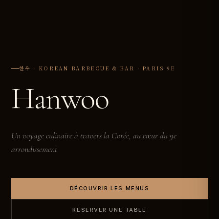
한우 · KOREAN BARBECUE & BAR · PARIS 9E
Hanwoo
Un voyage culinaire à travers la Corée, au cœur du 9e
arrondissement
DÉCOUVRIR LES MENUS
RÉSERVER UNE TABLE